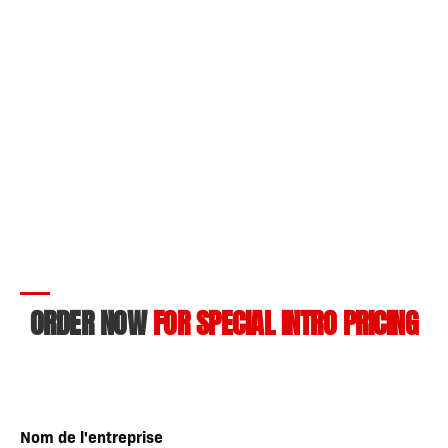
ORDER NOW
FOR SPECIAL INTRO PRICING
Nom de l'entreprise