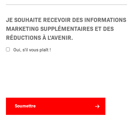
JE SOUHAITE RECEVOIR DES INFORMATIONS
MARKETING SUPPLÉMENTAIRES ET DES
RÉDUCTIONS À L'AVENIR.
Oui, s'il vous plaît !
Soumettre