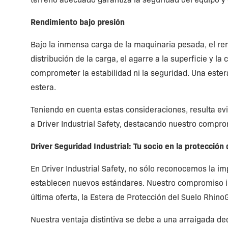
Rendimiento bajo presión
Bajo la inmensa carga de la maquinaria pesada, el ren
distribución de la carga, el agarre a la superficie y 
comprometer la estabilidad ni la seguridad. Una ester
estera.
Teniendo en cuenta estas consideraciones, resulta evi
a Driver Industrial Safety, destacando nuestro compro
Driver Seguridad Industrial: Tu socio en la protección 
En Driver Industrial Safety, no sólo reconocemos la im
establecen nuevos estándares. Nuestro compromiso in
última oferta, la Estera de Protección del Suelo Rhino
Nuestra ventaja distintiva se debe a una arraigada de