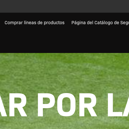
Comprar líneas de productos
Página del Catálogo de Seg
R POR L