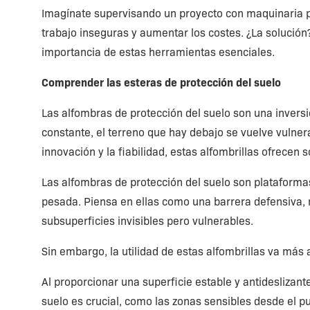
Imagínate supervisando un proyecto con maquinaria pes
trabajo inseguras y aumentar los costes. ¿La solución
importancia de estas herramientas esenciales.
Comprender las esteras de protección del suelo
Las alfombras de protección del suelo son una invers
constante, el terreno que hay debajo se vuelve vulner
innovación y la fiabilidad, estas alfombrillas ofrecen
Las alfombras de protección del suelo son plataformas
pesada. Piensa en ellas como una barrera defensiva, 
subsuperficies invisibles pero vulnerables.
Sin embargo, la utilidad de estas alfombrillas va más
Al proporcionar una superficie estable y antideslizan
suelo es crucial, como las zonas sensibles desde el 