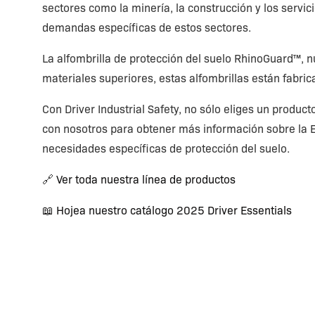
sectores como la minería, la construcción y los servi
demandas específicas de estos sectores.
La alfombrilla de protección del suelo RhinoGuard™, n
materiales superiores, estas alfombrillas están fabric
Con Driver Industrial Safety, no sólo eliges un product
con nosotros para obtener más información sobre la E
necesidades específicas de protección del suelo.
🔗
Ver toda nuestra línea de productos
📖 Hojea nuestro catálogo 2025 Driver Essentials