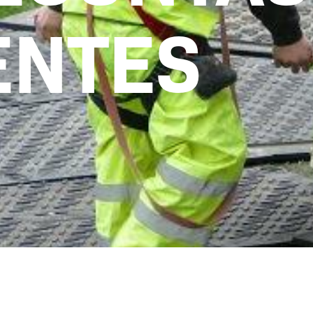
ENTES