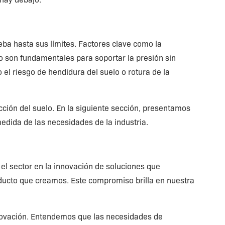
eba hasta sus límites. Factores clave como la
elo son fundamentales para soportar la presión sin
el riesgo de hendidura del suelo o rotura de la
ción del suelo. En la siguiente sección, presentamos
edida de las necesidades de la industria.
s el sector en la innovación de soluciones que
ducto que creamos. Este compromiso brilla en nuestra
innovación. Entendemos que las necesidades de