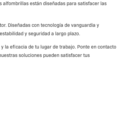
s alfombrillas están diseñadas para satisfacer las
ctor. Diseñadas con tecnología de vanguardia y
estabilidad y seguridad a largo plazo.
y la eficacia de tu lugar de trabajo. Ponte en contacto
uestras soluciones pueden satisfacer tus