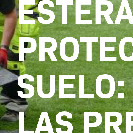
ESTERA
PROTEC
SUELO:
LAS PR