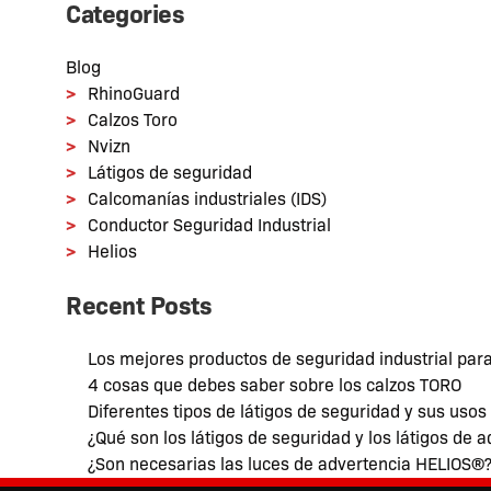
Categories
Blog
RhinoGuard
Calzos Toro
Nvizn
Látigos de seguridad
Calcomanías industriales (IDS)
Conductor Seguridad Industrial
Helios
Recent Posts
Los mejores productos de seguridad industrial par
4 cosas que debes saber sobre los calzos TORO
Diferentes tipos de látigos de seguridad y sus usos
¿Qué son los látigos de seguridad y los látigos de 
¿Son necesarias las luces de advertencia HELIOS®