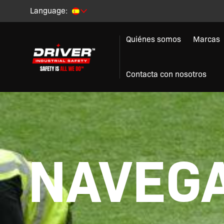
Language:
Quiénes somos
Marcas
Contacta con nosotros
NAVEGA