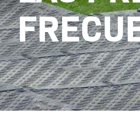
FRECU